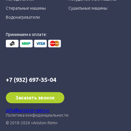
Стиральные машины
Сушильные машины
Водонагреватели
Принимаем к оплате:
+7 (932) 697-35-04
Заказать звонок
info@ariston-rem.ru
Политика конфиденциальности
© 2018-2026 «Ariston-Rem»