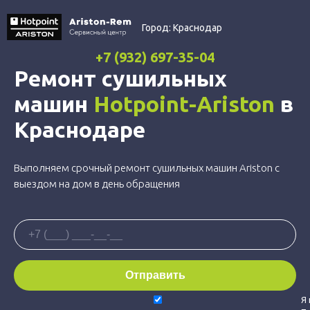
Город:
Краснодар
+7 (932) 697-35-04
Ремонт сушильных
машин
Hotpoint-Ariston
в
Краснодаре
Выполняем срочный ремонт сушильных машин Ariston с
выездом на дом в день обращения
Я