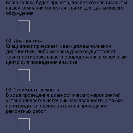
Ваша заявка будет принята, после чего специалисты
нашей компании свяжутся с вами для дальнейшего
обсуждения.
02. Диагностика
Специалист приезжает к вам для выполнения
диагностики, либо же наш курьер осуществляет
транспортировку вашего оборудования в сервисный
центр для проведения анализа.
03. Стоимость ремонта
В ходе проведения диагностических мероприятий
устанавливается источник неисправности, а также
производится оценка затрат на проведение
ремонтных работ.