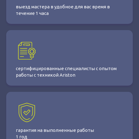
выезд мастера в удобное для вас время в
течение 1 часа
сертифицированные специалисты с опытом
работы с техникой Ariston
гарантия на выполненные работы
1 год