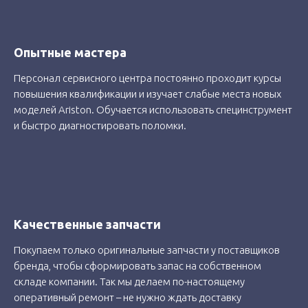
Опытные мастера
Персонал сервисного центра постоянно проходит курсы
повышения квалификации и изучает слабые места новых
моделей Ariston. Обучается использовать специнструмент
и быстро диагностировать поломки.
Качественные запчасти
Покупаем только оригинальные запчасти у поставщиков
бренда, чтобы сформировать запас на собственном
складе компании. Так мы делаем по-настоящему
оперативный ремонт – не нужно ждать доставку