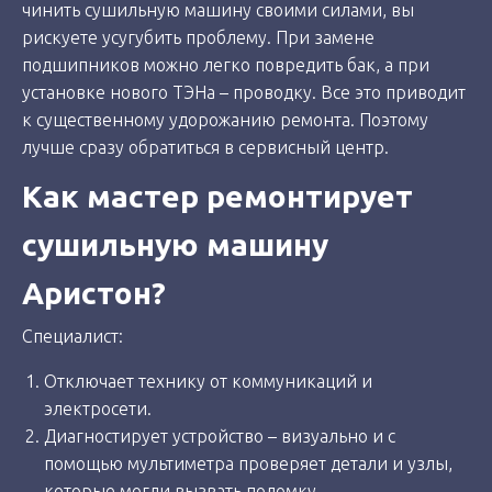
чинить сушильную машину своими силами, вы
рискуете усугубить проблему. При замене
подшипников можно легко повредить бак, а при
установке нового ТЭНа – проводку. Все это приводит
к существенному удорожанию ремонта. Поэтому
лучше сразу обратиться в сервисный центр.
Как мастер ремонтирует
сушильную машину
Аристон?
Специалист:
Отключает технику от коммуникаций и
электросети.
Диагностирует устройство – визуально и с
помощью мультиметра проверяет детали и узлы,
которые могли вызвать поломку.