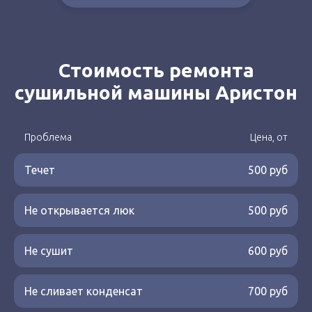
Стоимость ремонта
сушильной машины Аристон
Проблема
Цена, от
Течет
500 руб
Не открывается люк
500 руб
Не сушит
600 руб
Не сливает конденсат
700 руб