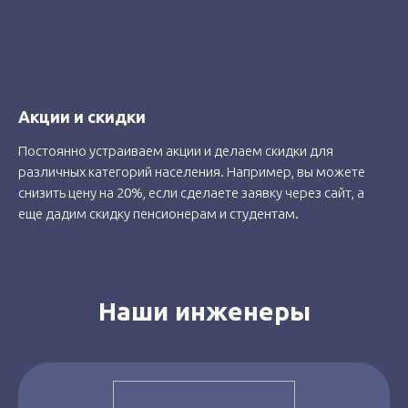
Акции и скидки
Постоянно устраиваем акции и делаем скидки для
различных категорий населения. Например, вы можете
снизить цену на 20%, если сделаете заявку через сайт, а
еще дадим скидку пенсионерам и студентам.
Наши инженеры