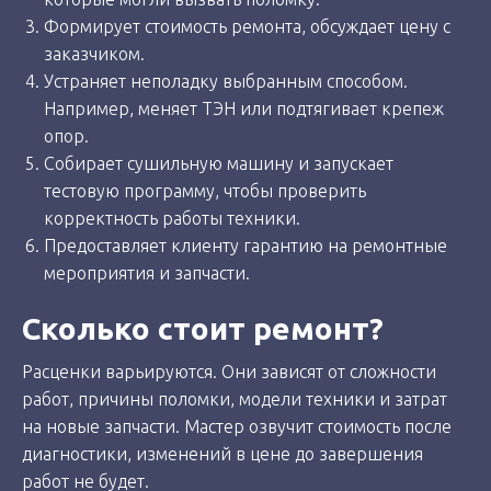
Формирует стоимость ремонта, обсуждает цену с
заказчиком.
Устраняет неполадку выбранным способом.
Например, меняет ТЭН или подтягивает крепеж
опор.
Собирает сушильную машину и запускает
тестовую программу, чтобы проверить
корректность работы техники.
Предоставляет клиенту гарантию на ремонтные
мероприятия и запчасти.
Сколько стоит ремонт?
Расценки варьируются. Они зависят от сложности
работ, причины поломки, модели техники и затрат
на новые запчасти. Мастер озвучит стоимость после
диагностики, изменений в цене до завершения
работ не будет.