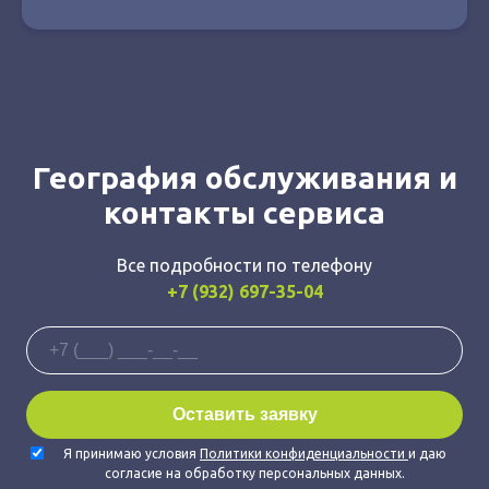
География обслуживания и
контакты сервиса
Все подробности по телефону
+7 (932) 697-35-04
Я принимаю условия
Политики конфиденциальности
и даю
согласие на обработку персональных данных.