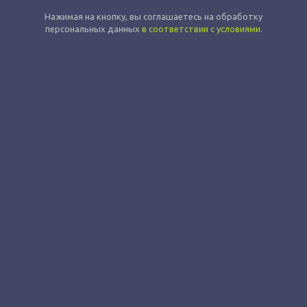
Нажимая на кнопку, вы соглашаетесь на обработку
персональных данных
в соответствии с условиями.