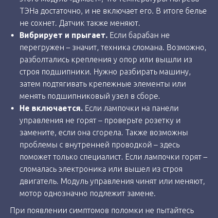
ТЭНа достаточно, и не включает его. В итоге белье
не сохнет. Датчик также меняют.
Вибрирует и прыгает.
Если барабан не
перегружен – значит, техника сломана. Возможно,
разболтались крепления у опор или вышли из
строя подшипники. Нужно разбирать машину,
затем подтягивать крепежные элементы или
менять подшипниковый узел в сборе.
Не включается.
Если лампочки на панели
управления не горят – проверьте розетку и
замените, если она сгорела. Также возможны
проблемы с внутренней проводкой – здесь
поможет только специалист. Если лампочки горят –
сломалась электроника или вышел из строя
двигатель. Модуль управления чинят или меняют,
мотор однозначно подлежит замене.
При появлении симптомов поломки не пытайтесь