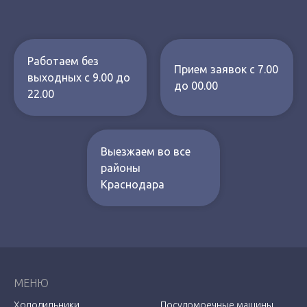
Работаем без
Прием заявок с 7.00
выходных с 9.00 до
до 00.00
22.00
Выезжаем во все
районы
Краснодара
МЕНЮ
Холодильники
Посудомоечные машины