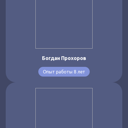
Богдан Прохоров
Опыт работы 8 лет