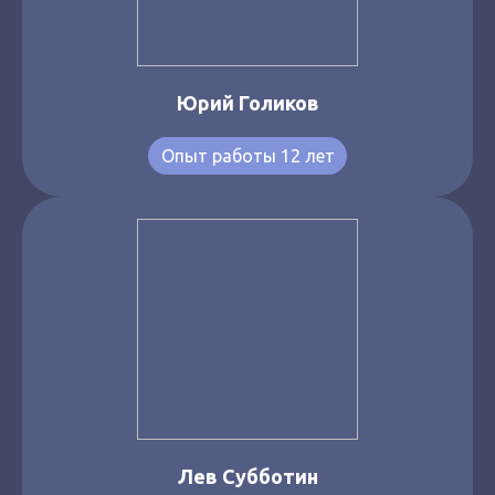
Юрий Голиков
Опыт работы 12 лет
Лев Субботин