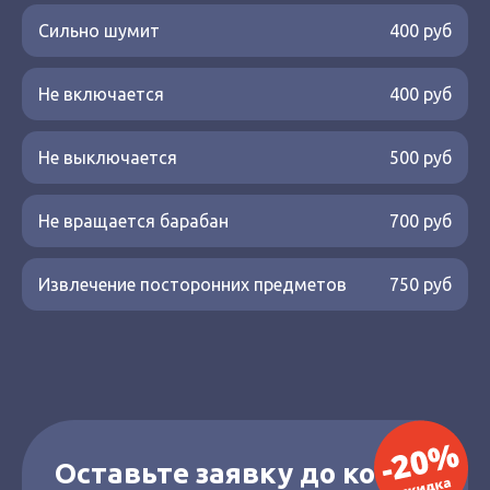
Сильно шумит
400 руб
Не включается
400 руб
Не выключается
500 руб
Не вращается барабан
700 руб
Извлечение посторонних предметов
750 руб
Оставьте заявку до конца