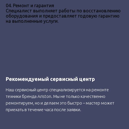
04. Ремонт и гарантия
Специалист выполняет работы по восстановлению
оборудования и предоставляет годовую гарантию
на выполненные услуги.
Рекомендуемый сервисный центр
Наш сервисный центр специализируется на ремонте
техники бренда Ariston. Мы не только качественно
ремонтируем, но и делаем это быстро – мастер может
приехать в течение часа после заявки.