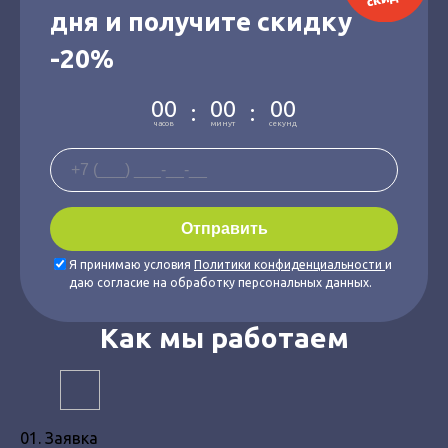
дня и получите скидку
-20%
00
00
00
:
:
часов
минут
секунд
Я принимаю условия
Политики конфиденциальности
и
даю согласие на обработку персональных данных.
Как мы работаем
01. Заявка