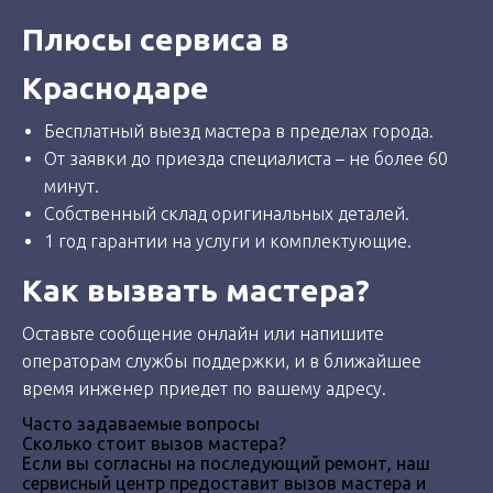
Плюсы сервиса в
Краснодаре
Бесплатный выезд мастера в пределах города.
От заявки до приезда специалиста – не более 60
минут.
Собственный склад оригинальных деталей.
1 год гарантии на услуги и комплектующие.
Как вызвать мастера?
Оставьте сообщение онлайн или напишите
операторам службы поддержки, и в ближайшее
время инженер приедет по вашему адресу.
Часто задаваемые вопросы
Сколько стоит вызов мастера?
Если вы согласны на последующий ремонт, наш
сервисный центр предоставит вызов мастера и