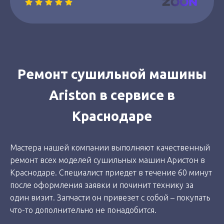
Ремонт сушильной машины
Ariston в сервисе в
Краснодаре
Мастера нашей компании выполняют качественный
ремонт всех моделей сушильных машин Аристон в
Краснодаре. Специалист приедет в течение 60 минут
после оформления заявки и починит технику за
один визит. Запчасти он привезет с собой – покупать
что-то дополнительно не понадобится.