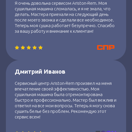
Я очень довольна сервисом Ariston-Rem. Моя
сушильная машина сломалась, и я не знала, что
делать. Мастера приехали на следующий день
после моего звонка и сделали все необходимое.
Теперь моя сушка работает безупречно. Спасибо
за вашу работу и внимание к клиентам!
Дмитрий Иванов
Сервисный центр Ariston-Rem произвел на меня
впечатление своей эффективностью. Моя
сушильная машина была отремонтирована
быстро и профессионально. Мастер был вежлив и
ответил на все мои вопросы. Теперь я могу снова
сушить белье без проблем. Рекомендую этот
сервис всем!