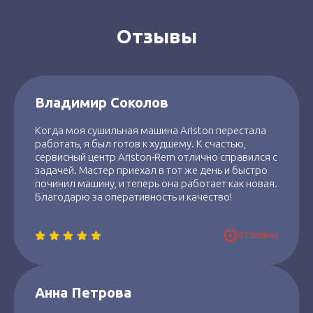
Отзывы
Владимир Соколов
Когда моя сушильная машина Ariston перестала
работать, я был готов к худшему. К счастью,
сервисный центр Ariston-Rem отлично справился с
задачей. Мастер приехал в тот же день и быстро
починил машину, и теперь она работает как новая.
Благодарю за оперативность и качество!
Анна Петрова